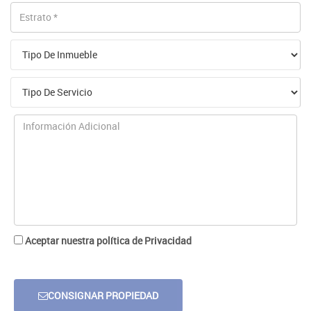
Aceptar nuestra política de Privacidad
CONSIGNAR PROPIEDAD