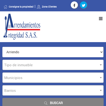
Consigna tu propiedad
Zona Clientes
Tipo de inmueble
Municipios
Barrios
BUSCAR