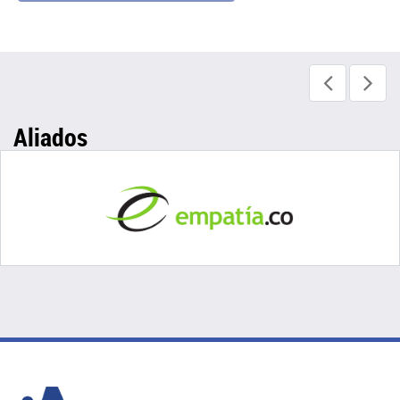
Aliados