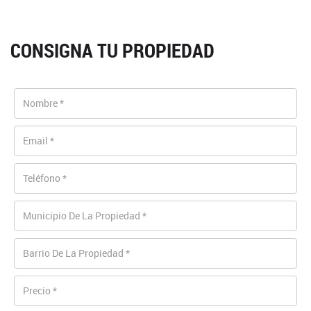
CONSIGNA TU PROPIEDAD