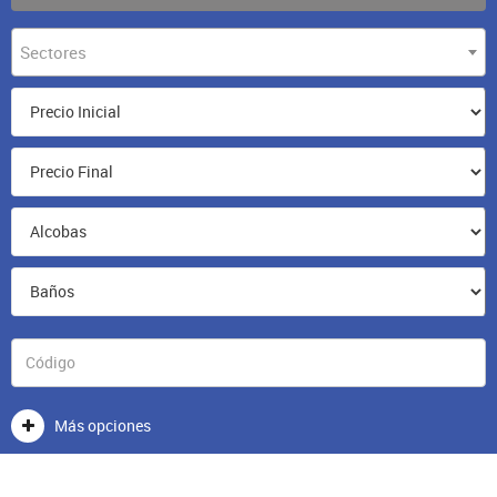
Sectores
Más opciones