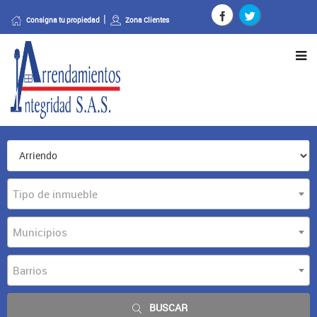
Consigna tu propiedad
Zona Clientes
Tipo de inmueble
Municipios
Barrios
BUSCAR