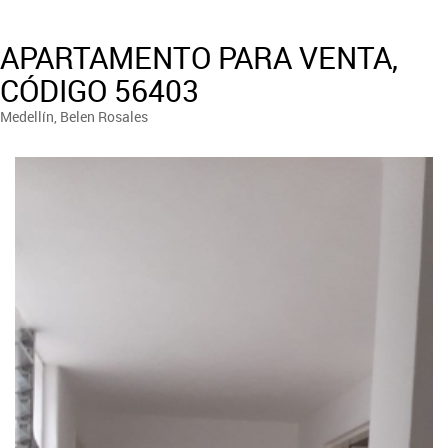
APARTAMENTO PARA VENTA,
CÓDIGO 56403
Medellín, Belen Rosales