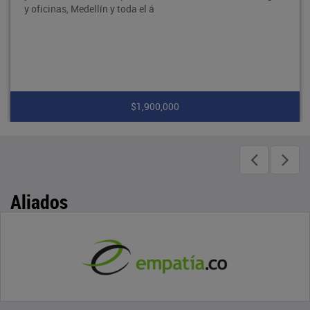
y oficinas, Medellín y toda el á
$1,900,000
Aliados