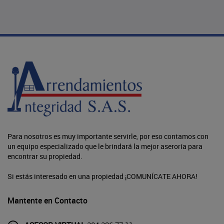
Para nosotros es muy importante servirle, por eso contamos con
un equipo especializado que le brindará la mejor aseroría para
encontrar su propiedad.
Si estás interesado en una propiedad ¡COMUNÍCATE AHORA!
Mantente en Contacto