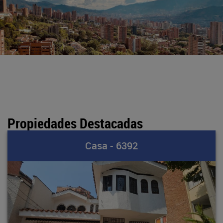
Propiedades Destacadas
Casa - 6392