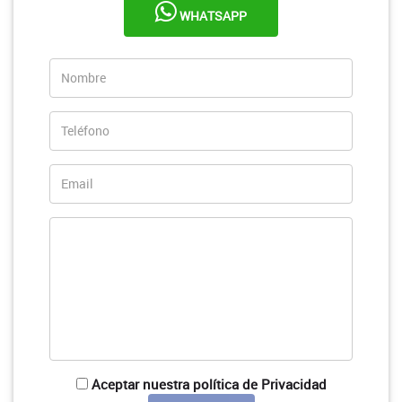
WHATSAPP
Aceptar nuestra política de Privacidad