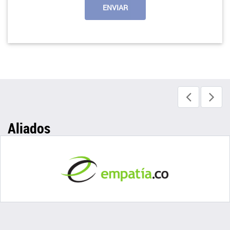
Aliados