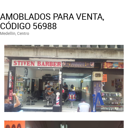
AMOBLADOS PARA VENTA,
CÓDIGO 56988
Medellín, Centro