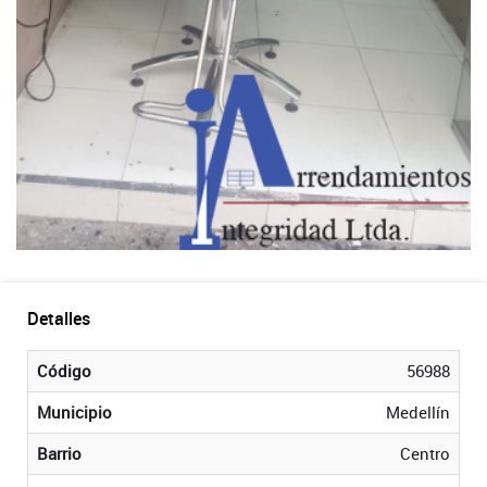
Detalles
Código
56988
Municipio
Medellín
Barrio
Centro