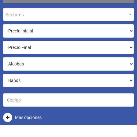
Sectores
Más opciones