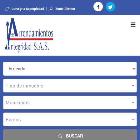
Consigna tu propiedad
Zona Clientes
Tipo de inmueble
Municipios
Barrios
BUSCAR