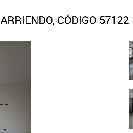
ARRIENDO, CÓDIGO 57122