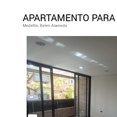
APARTAMENTO PARA 
Medellín, Belen Alameda