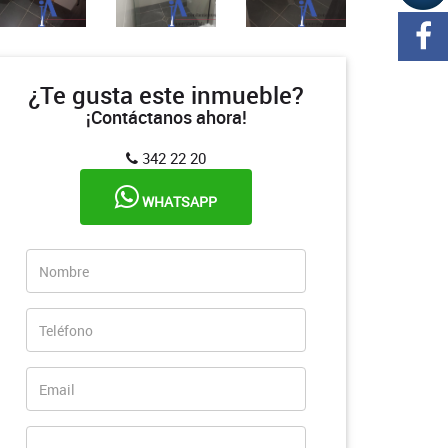
¿Te gusta este inmueble?
¡Contáctanos ahora!
342 22 20
WHATSAPP