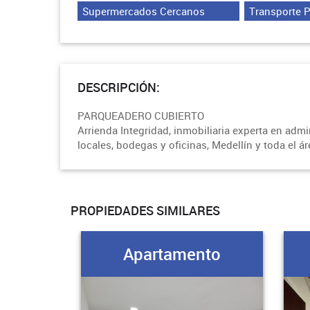
Supermercados Cercanos
Transporte 
DESCRIPCIÓN:
PARQUEADERO CUBIERTO
Arrienda Integridad, inmobiliaria experta en adm
locales, bodegas y oficinas, Medellín y toda el á
PROPIEDADES SIMILARES
Apartamento