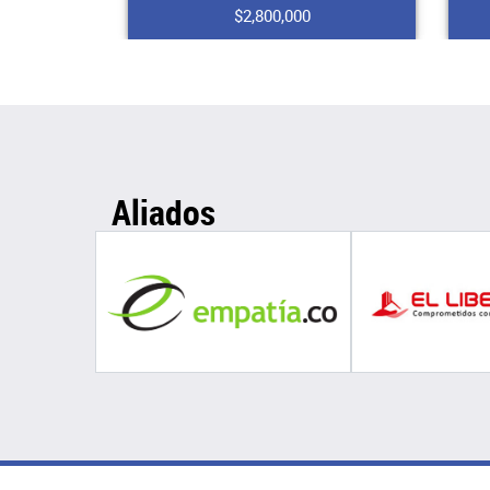
$2,800,000
Aliados