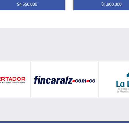
$4,550,000
$1,800,000