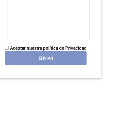
Aceptar nuestra política de Privacidad