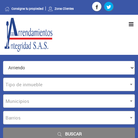
Consigna tu propiedad
Zona Clientes
Tipo de inmueble
Municipios
Barrios
BUSCAR