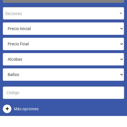
Sectores
Más opciones