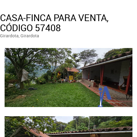
CASA-FINCA PARA VENTA,
CÓDIGO 57408
Girardota, Girardota