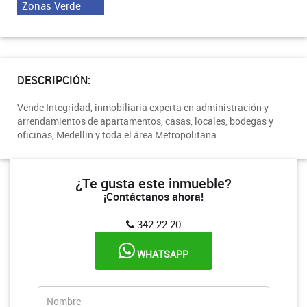
Zonas Verde
DESCRIPCIÓN:
Vende Integridad, inmobiliaria experta en administración y
arrendamientos de apartamentos, casas, locales, bodegas y
oficinas, Medellín y toda el área Metropolitana.
¿Te gusta este inmueble?
¡Contáctanos ahora!
342 22 20
WHATSAPP