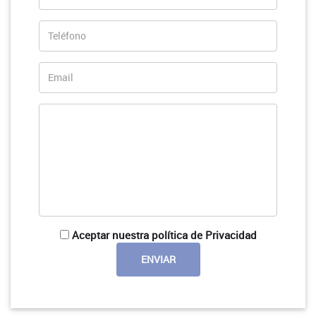
Aceptar nuestra política de Privacidad