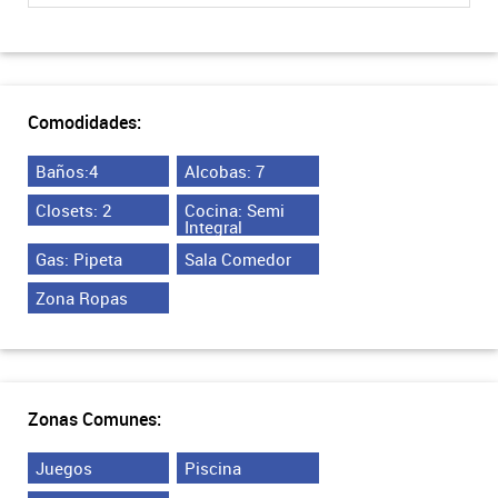
Comodidades:
Baños:4
Alcobas: 7
Closets: 2
Cocina: Semi
Integral
Gas: Pipeta
Sala Comedor
Zona Ropas
Zonas Comunes:
Juegos
Piscina