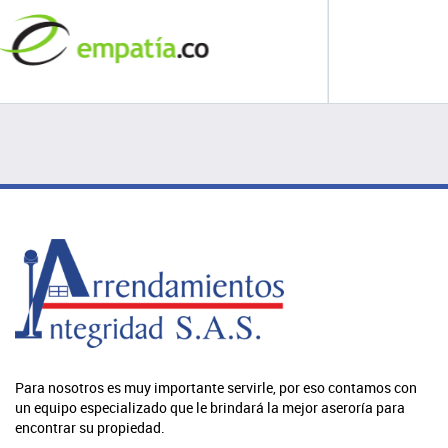
Para nosotros es muy importante servirle, por eso contamos con
un equipo especializado que le brindará la mejor aseroría para
encontrar su propiedad.