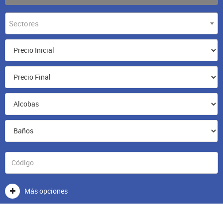
Sectores
Más opciones