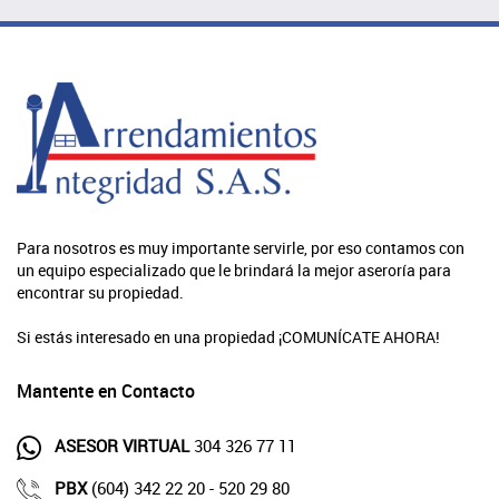
Para nosotros es muy importante servirle, por eso contamos con
un equipo especializado que le brindará la mejor aseroría para
encontrar su propiedad.
Si estás interesado en una propiedad ¡COMUNÍCATE AHORA!
Mantente en Contacto
ASESOR VIRTUAL
304 326 77 11
PBX
(604) 342 22 20 - 520 29 80