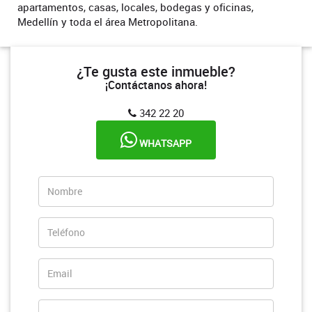
apartamentos, casas, locales, bodegas y oficinas,
Medellín y toda el área Metropolitana.
¿Te gusta este inmueble?
¡Contáctanos ahora!
342 22 20
WHATSAPP