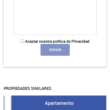
Aceptar nuestra política de Privacidad
PROPIEDADES SIMILARES
Apartamento