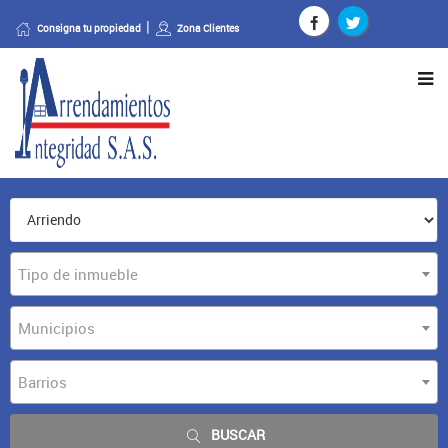
Consigna tu propiedad
Zona Clientes
Tipo de inmueble
Municipios
Barrios
BUSCAR