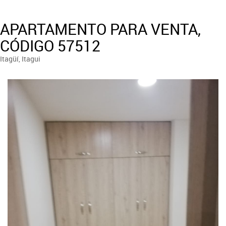
APARTAMENTO PARA VENTA,
CÓDIGO 57512
Itagüí, Itagui