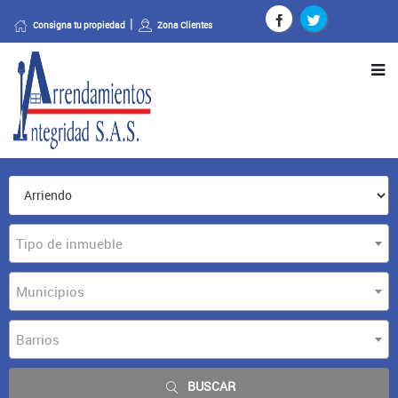
Consigna tu propiedad
Zona Clientes
Tipo de inmueble
Municipios
Barrios
BUSCAR