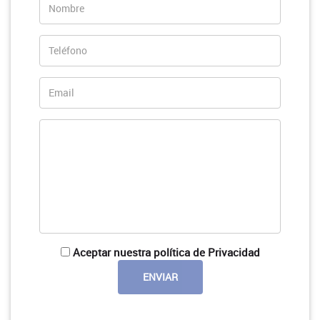
Aceptar nuestra política de Privacidad