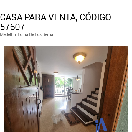
CASA PARA VENTA, CÓDIGO
57607
Medellín, Loma De Los Bernal