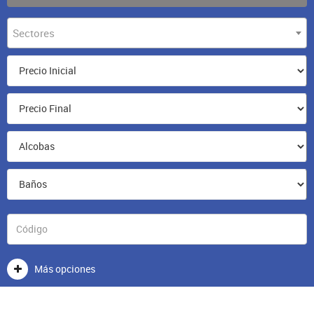
Sectores
Más opciones