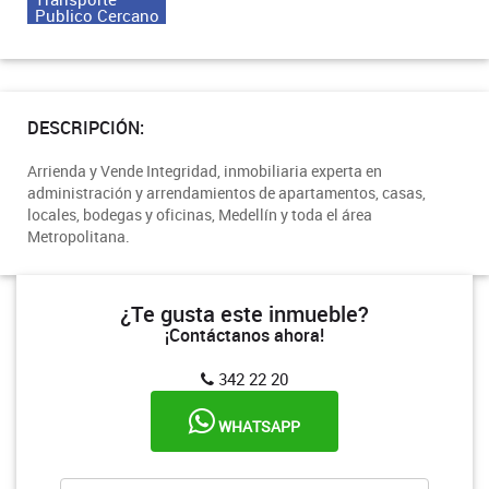
Publico Cercano
DESCRIPCIÓN:
Arrienda y Vende Integridad, inmobiliaria experta en
administración y arrendamientos de apartamentos, casas,
locales, bodegas y oficinas, Medellín y toda el área
Metropolitana.
¿Te gusta este inmueble?
¡Contáctanos ahora!
342 22 20
WHATSAPP