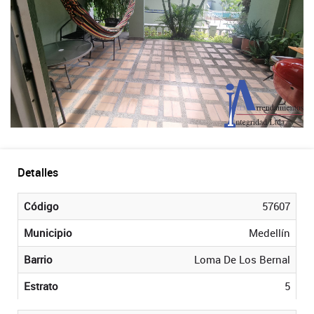
Detalles
Código
57607
Municipio
Medellín
Barrio
Loma De Los Bernal
Estrato
5