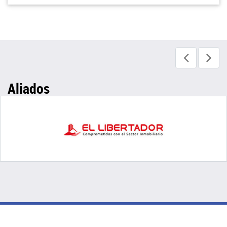
Aliados