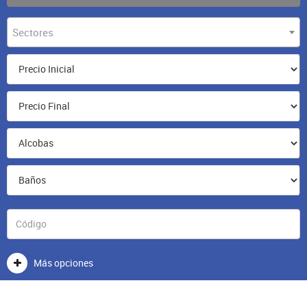
Sectores
Más opciones