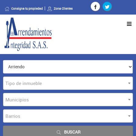
Consigna tu propiedad
Zona Clientes
Tipo de inmueble
Municipios
Barrios
BUSCAR