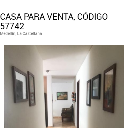
CASA PARA VENTA, CÓDIGO
57742
Medellín, La Castellana