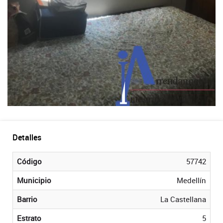
Detalles
Código
57742
Municipio
Medellín
Barrio
La Castellana
Estrato
5