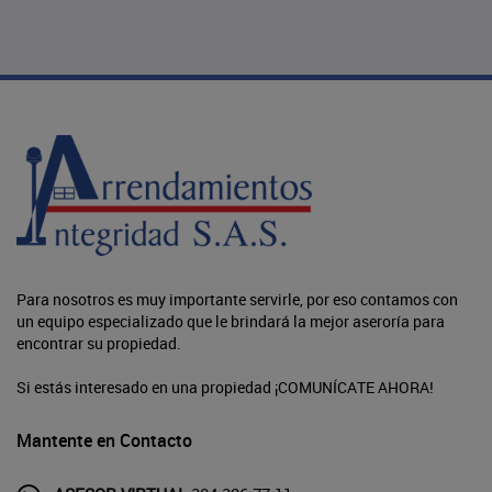
Para nosotros es muy importante servirle, por eso contamos con
un equipo especializado que le brindará la mejor aseroría para
encontrar su propiedad.
Si estás interesado en una propiedad ¡COMUNÍCATE AHORA!
Mantente en Contacto