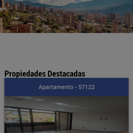
Propiedades Destacadas
Apartamento - 57122