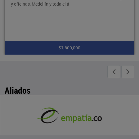
y oficinas, Medellín y toda el á
$1,600,000
Aliados