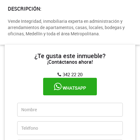
DESCRIPCIÓN:
Vende Integridad, inmobiliaria experta en administración y
arrendamientos de apartamentos, casas, locales, bodegas y
oficinas, Medellín y toda el área Metropolitana.
¿Te gusta este inmueble?
¡Contáctanos ahora!
342 22 20
WHATSAPP