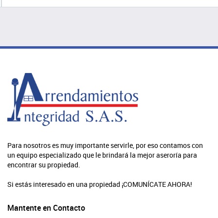
Para nosotros es muy importante servirle, por eso contamos con
un equipo especializado que le brindará la mejor aseroría para
encontrar su propiedad.
Si estás interesado en una propiedad ¡COMUNÍCATE AHORA!
Mantente en Contacto