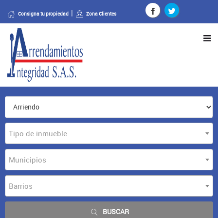
Consigna tu propiedad
Zona Clientes
Tipo de inmueble
Municipios
Barrios
BUSCAR