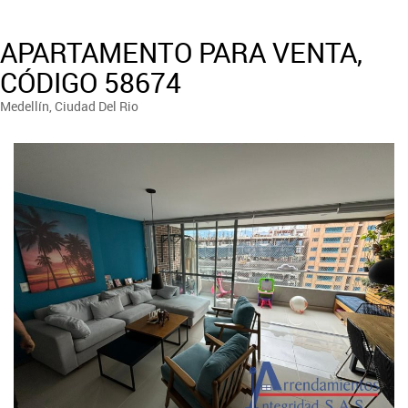
APARTAMENTO PARA VENTA,
CÓDIGO 58674
Medellín, Ciudad Del Rio