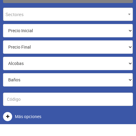
Sectores
Más opciones