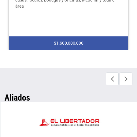
área
$1,600,000,000
Aliados