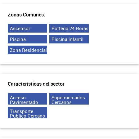
Zonas Comunes:
Ascensor
Portería:24 Horas
Piscina
Piscina infantil
Zona Residencial
Características del sector
Acceso
Supermercados
Pavimentado
Cercanos
Transporte
Publico Cercano