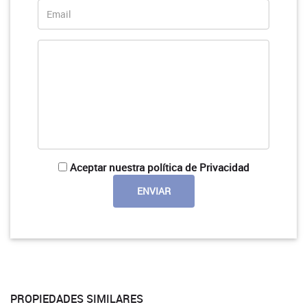
Aceptar nuestra política de Privacidad
PROPIEDADES SIMILARES