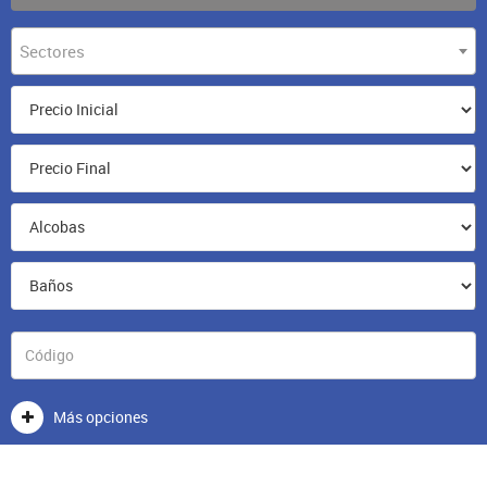
Sectores
Más opciones