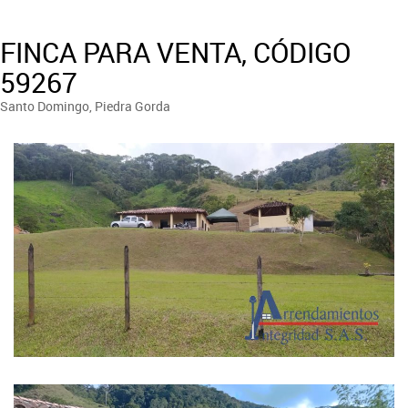
FINCA PARA VENTA, CÓDIGO
59267
Santo Domingo, Piedra Gorda