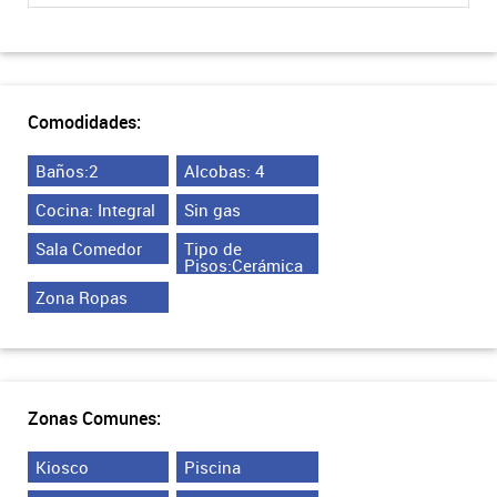
Comodidades:
Baños:2
Alcobas: 4
Cocina: Integral
Sin gas
Sala Comedor
Tipo de
Pisos:Cerámica
Zona Ropas
Zonas Comunes:
Kiosco
Piscina