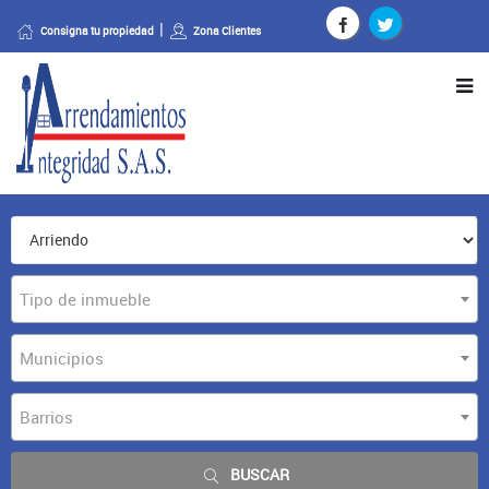
Consigna tu propiedad
Zona Clientes
Tipo de inmueble
Municipios
Barrios
BUSCAR