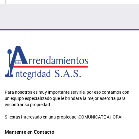
Para nosotros es muy importante servirle, por eso contamos con
un equipo especializado que le brindará la mejor aseroría para
encontrar su propiedad.
Si estás interesado en una propiedad ¡COMUNÍCATE AHORA!
Mantente en Contacto