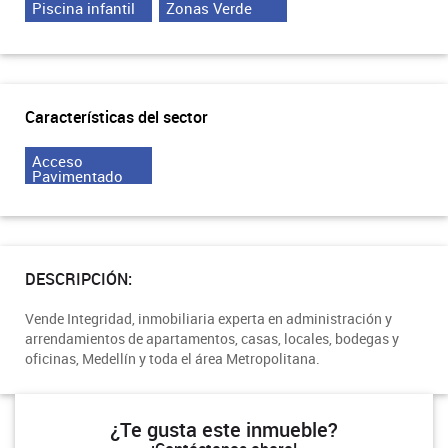
Piscina infantil
Zonas Verde
Características del sector
Acceso
Pavimentado
DESCRIPCIÓN:
Vende Integridad, inmobiliaria experta en administración y
arrendamientos de apartamentos, casas, locales, bodegas y
oficinas, Medellín y toda el área Metropolitana.
¿Te gusta este inmueble?