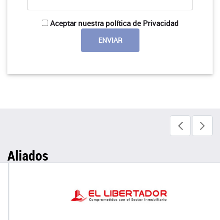
Aceptar nuestra política de Privacidad
Aliados