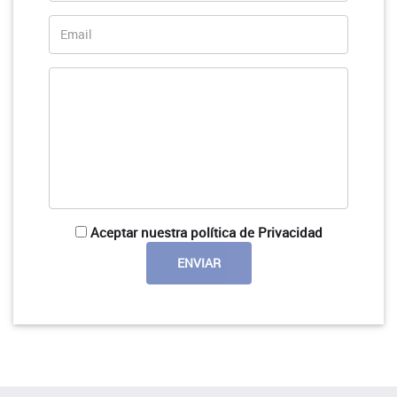
Aceptar nuestra política de Privacidad