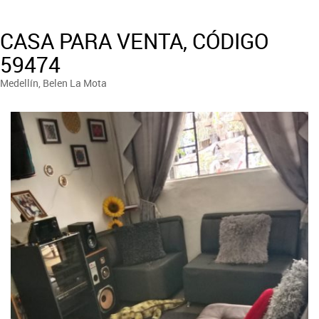
CASA PARA VENTA, CÓDIGO
59474
Medellín, Belen La Mota