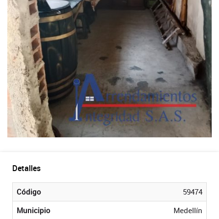
Detalles
Código
59474
Municipio
Medellín