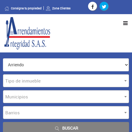
Consigna tu propiedad
Zona Clientes
Tipo de inmueble
Municipios
Barrios
BUSCAR