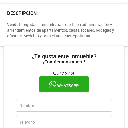
DESCRIPCIÓN:
Vende Integridad, inmobiliaria experta en administración y
arrendamientos de apartamentos, casas, locales, bodegas y
oficinas, Medellín y toda el área Metropolitana.
¿Te gusta este inmueble?
¡Contáctanos ahora!
342 22 20
WHATSAPP