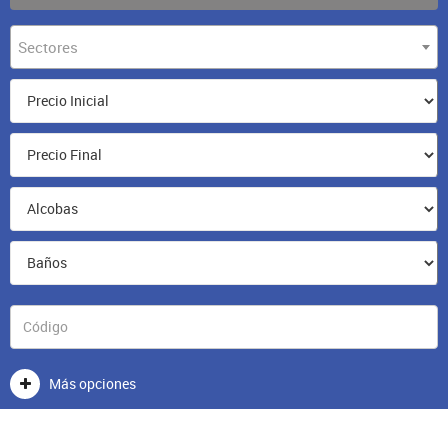
Sectores
Más opciones