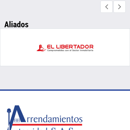
Aliados