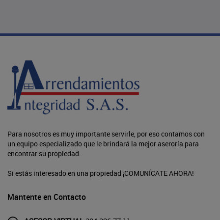
Para nosotros es muy importante servirle, por eso contamos con
un equipo especializado que le brindará la mejor aseroría para
encontrar su propiedad.
Si estás interesado en una propiedad ¡COMUNÍCATE AHORA!
Mantente en Contacto