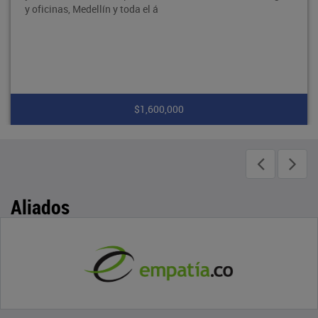
y oficinas, Medellín y toda el á
$1,600,000
Aliados