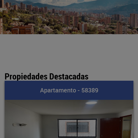
Propiedades Destacadas
Apartamento - 58389