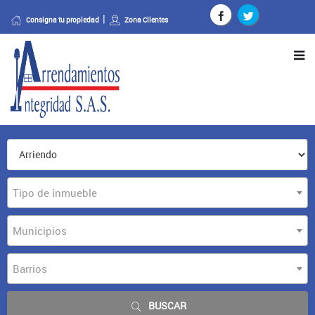
Consigna tu propiedad
Zona Clientes
Tipo de inmueble
Municipios
Barrios
BUSCAR