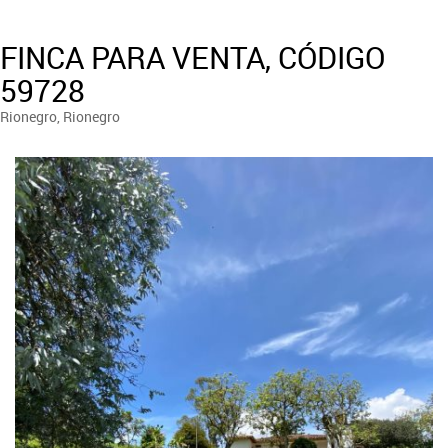
FINCA PARA VENTA, CÓDIGO
59728
Rionegro, Rionegro