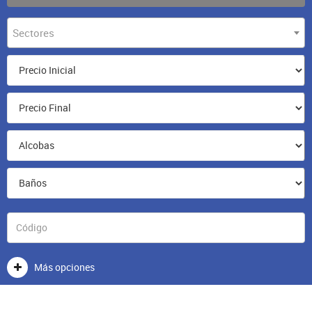
Sectores
Más opciones