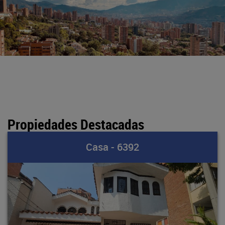
Propiedades Destacadas
Casa - 6392