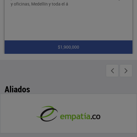
y oficinas, Medellín y toda el á
$1,900,000
Aliados