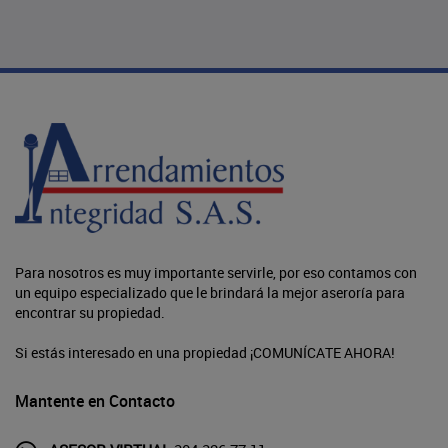
Para nosotros es muy importante servirle, por eso contamos con
un equipo especializado que le brindará la mejor aseroría para
encontrar su propiedad.
Si estás interesado en una propiedad ¡COMUNÍCATE AHORA!
Mantente en Contacto