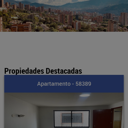
Propiedades Destacadas
Apartamento - 58389