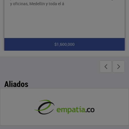
y oficinas, Medellín y toda el á
$1,600,000
Aliados