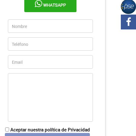
WHATSAPP
Aceptar nuestra política de Privacidad