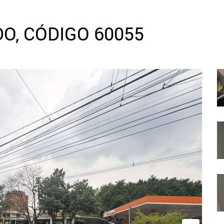
O, CÓDIGO 60055