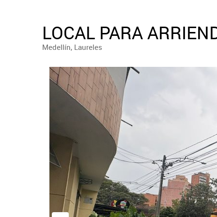
LOCAL PARA ARRIEND
Medellín, Laureles