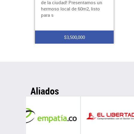
de la ciudad! Presentamos un
hermoso local de 60m2, listo
para s
$3,500,000
Aliados