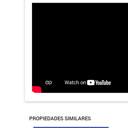
PROPIEDADES SIMILARES