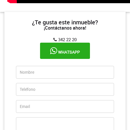
¿Te gusta este inmueble?
¡Contáctanos ahora!
342 22 20
WHATSAPP