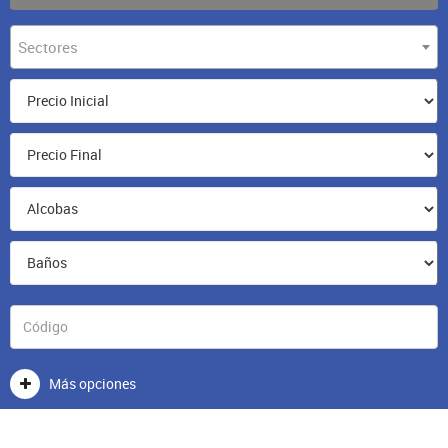
Sectores
Más opciones