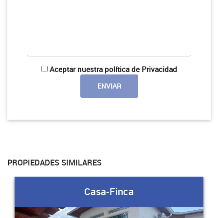
Aceptar nuestra política de Privacidad
PROPIEDADES SIMILARES
Casa-Finca