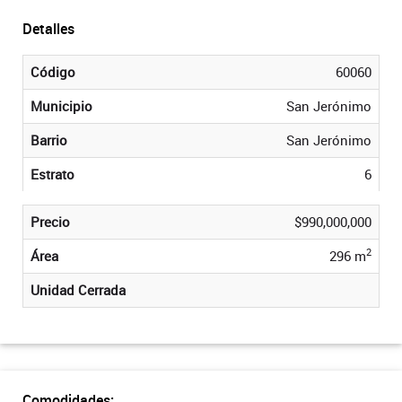
Detalles
Código
60060
Municipio
San Jerónimo
Barrio
San Jerónimo
Estrato
6
Precio
$990,000,000
2
Área
296 m
Unidad Cerrada
Comodidades: