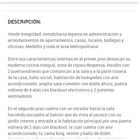
DESCRIPCIÓN:
Vende Integridad, inmobiliaria experta en administración y
arrendamientos de apartamentos, casas, locales, bodegas y
oficinas, Medellín y toda el área Metropolitana.
Entre sus características internas en el primer piso destacan su
moderna cocina integral, zona de ropas/despensa, estudio con
2 puertavidrieras que comunican a la sala y a la parte trasera
de la casa, baño social, habitación de huéspedes con aire
acondicionado, amplia sala-comedor con doble altura, puerta
vidriera de 4 alas con blackout electrónico y 2 potentes
ventiladores.
En el segundo piso cuenta con un mirador hacia la sala
haciendo escuadra al balcón que da vista al jacuzzi con su
jardín interno y entrada a la habitación principal por una puerta
vidriera de 2 alas con blackout, la cual cuenta con aire
acondicionado, tv, cama king, vestier y baño de doble