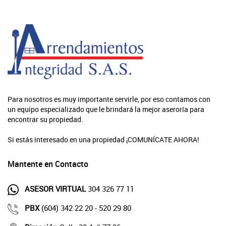
Para nosotros es muy importante servirle, por eso contamos con
un equipo especializado que le brindará la mejor aseroría para
encontrar su propiedad.
Si estás interesado en una propiedad ¡COMUNÍCATE AHORA!
Mantente en Contacto
ASESOR VIRTUAL
304 326 77 11
PBX
(604) 342 22 20 - 520 29 80