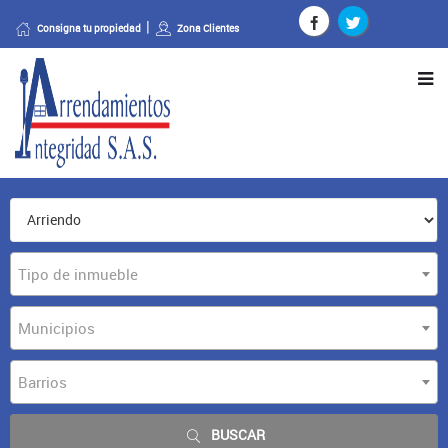
Consigna tu propiedad
Zona Clientes
Tipo de inmueble
Municipios
Barrios
BUSCAR