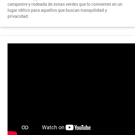
campestre y rodeada de zonas verdes que lo convierten en un
lugar idílico para aquellos que buscan tranquilidad y
privacidad.