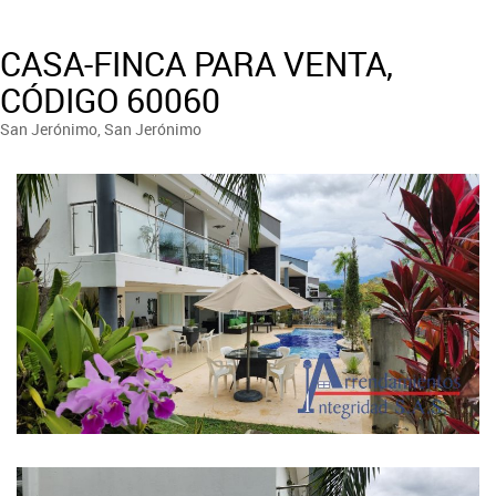
CASA-FINCA PARA VENTA,
CÓDIGO 60060
San Jerónimo, San Jerónimo