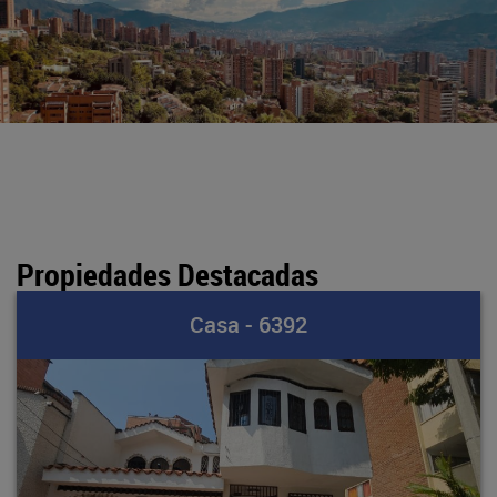
Propiedades Destacadas
Casa - 6392