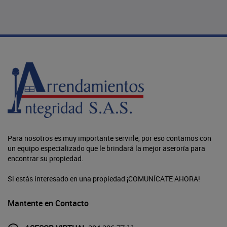
Para nosotros es muy importante servirle, por eso contamos con
un equipo especializado que le brindará la mejor aseroría para
encontrar su propiedad.
Si estás interesado en una propiedad ¡COMUNÍCATE AHORA!
Mantente en Contacto