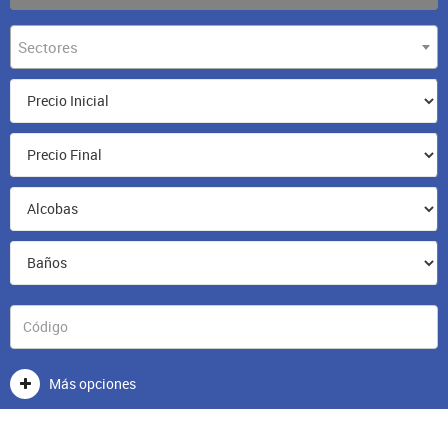
Sectores
Más opciones