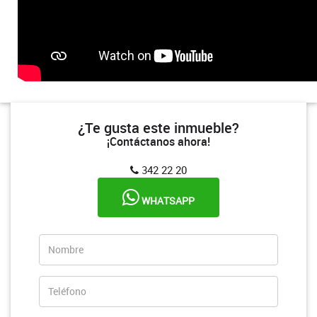
¿Te gusta este inmueble?
¡Contáctanos ahora!
342 22 20
WHATSAPP