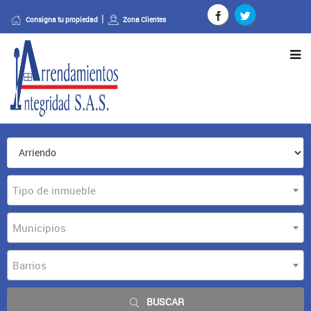
Consigna tu propiedad
Zona Clientes
Tipo de inmueble
Municipios
Barrios
BUSCAR