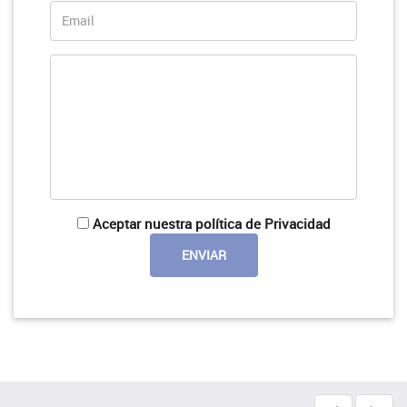
Aceptar nuestra política de Privacidad