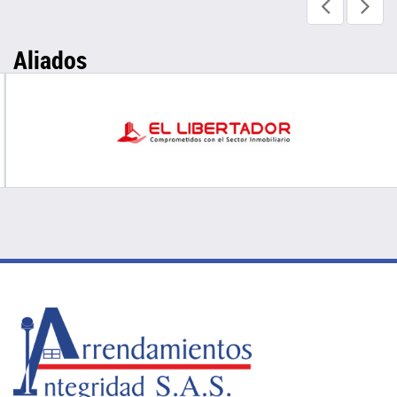
Aliados