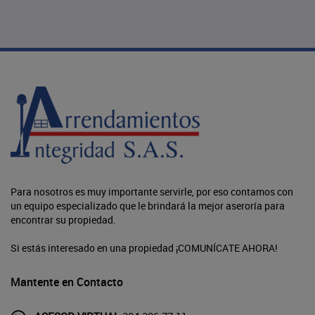
Para nosotros es muy importante servirle, por eso contamos con
un equipo especializado que le brindará la mejor aseroría para
encontrar su propiedad.
Si estás interesado en una propiedad ¡COMUNÍCATE AHORA!
Mantente en Contacto