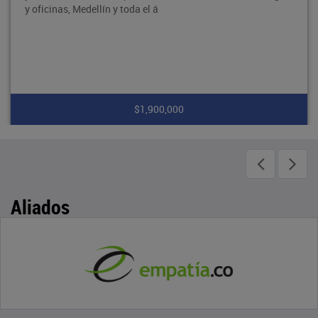
y oficinas, Medellín y toda el á
$1,900,000
Aliados