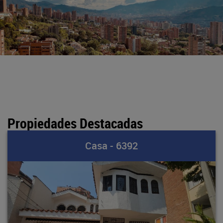
Propiedades Destacadas
Casa - 6392