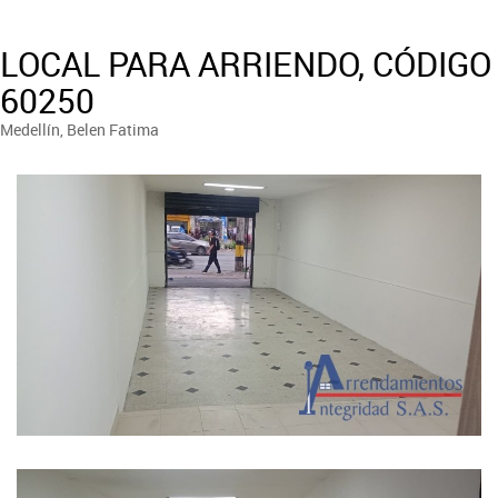
LOCAL PARA ARRIENDO, CÓDIGO
60250
Medellín, Belen Fatima