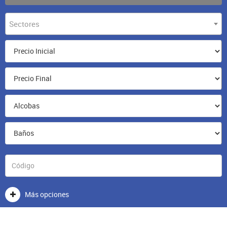
Sectores
Más opciones