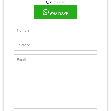
342 22 20
WHATSAPP