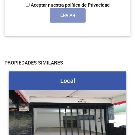
Aceptar nuestra política de Privacidad
PROPIEDADES SIMILARES
Local