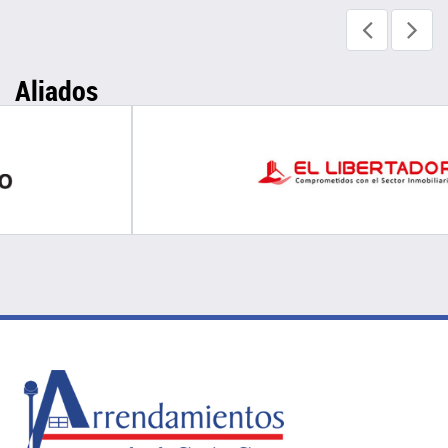
Aliados