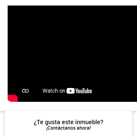
¿Te gusta este inmueble?
¡Contáctanos ahora!