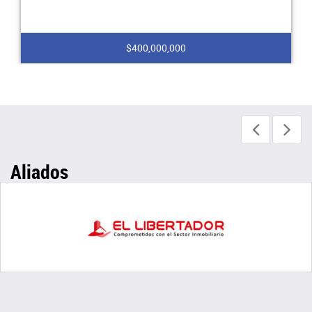
$400,000,000
Aliados