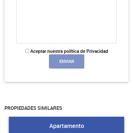
Aceptar nuestra política de Privacidad
PROPIEDADES SIMILARES
Apartamento