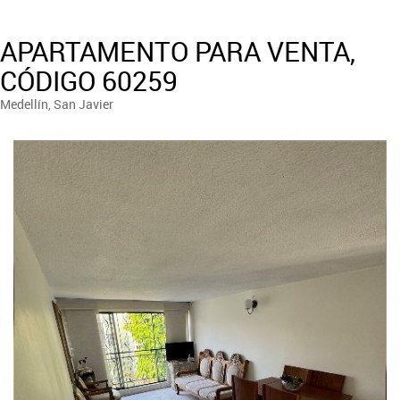
APARTAMENTO PARA VENTA,
CÓDIGO 60259
Medellín, San Javier