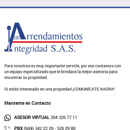
Para nosotros es muy importante servirle, por eso contamos con
un equipo especializado que le brindará la mejor aseroría para
encontrar su propiedad.
Si estás interesado en una propiedad ¡COMUNÍCATE AHORA!
Mantente en Contacto
ASESOR VIRTUAL
304 326 77 11
PBX
(604) 342 22 20 - 520 29 80