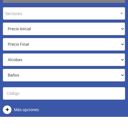
Sectores
Más opciones