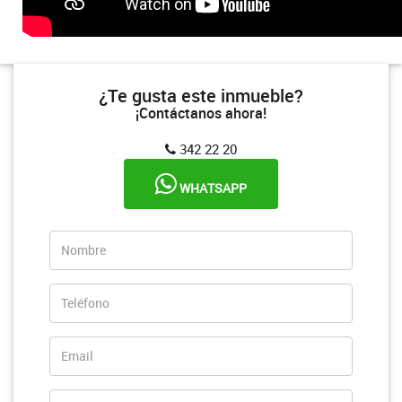
¿Te gusta este inmueble?
¡Contáctanos ahora!
342 22 20
WHATSAPP