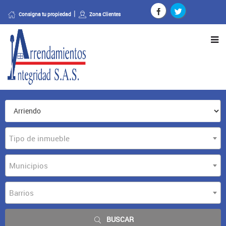
Consigna tu propiedad
Zona Clientes
Tipo de inmueble
Municipios
Barrios
BUSCAR