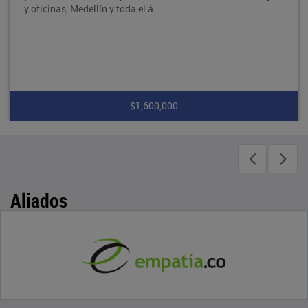
y oficinas, Medellín y toda el á
$1,600,000
Aliados