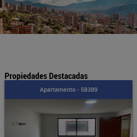
Propiedades Destacadas
Apartamento - 58389