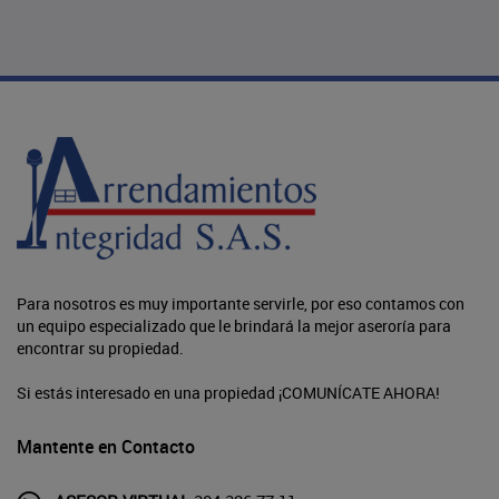
Para nosotros es muy importante servirle, por eso contamos con
un equipo especializado que le brindará la mejor aseroría para
encontrar su propiedad.
Si estás interesado en una propiedad ¡COMUNÍCATE AHORA!
Mantente en Contacto