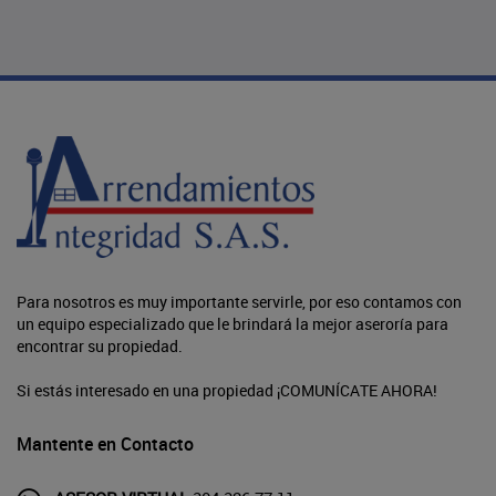
Para nosotros es muy importante servirle, por eso contamos con
un equipo especializado que le brindará la mejor aseroría para
encontrar su propiedad.
Si estás interesado en una propiedad ¡COMUNÍCATE AHORA!
Mantente en Contacto