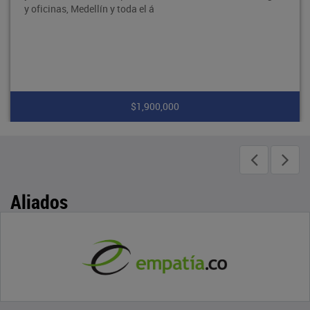
y oficinas, Medellín y toda el á
$1,900,000
Aliados