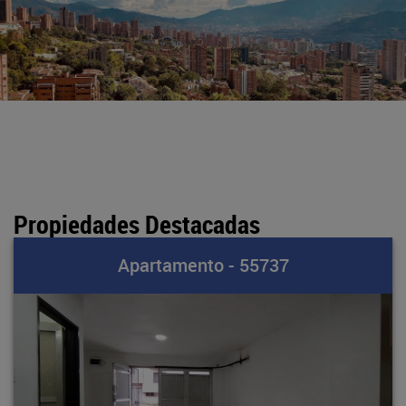
Propiedades Destacadas
Apartamento - 55737