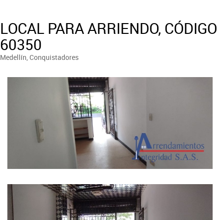
LOCAL PARA ARRIENDO, CÓDIGO
60350
Medellín, Conquistadores