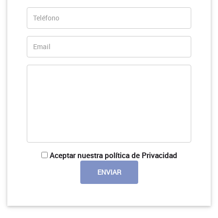
Aceptar nuestra política de Privacidad