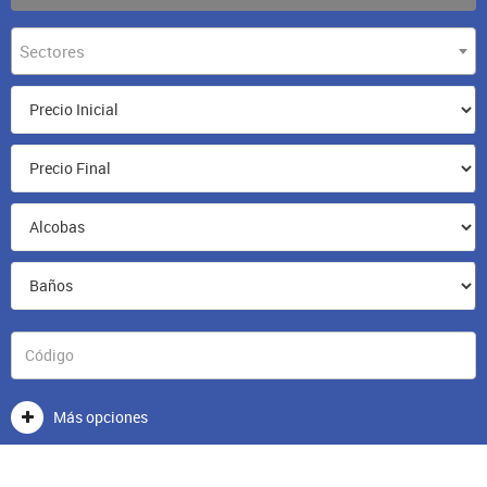
Sectores
Más opciones