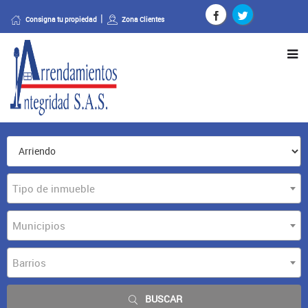
Consigna tu propiedad
Zona Clientes
Tipo de inmueble
Municipios
Barrios
BUSCAR