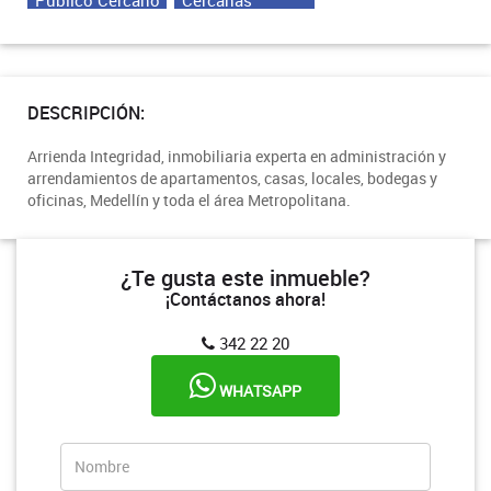
DESCRIPCIÓN:
Arrienda Integridad, inmobiliaria experta en administración y
arrendamientos de apartamentos, casas, locales, bodegas y
oficinas, Medellín y toda el área Metropolitana.
¿Te gusta este inmueble?
¡Contáctanos ahora!
342 22 20
WHATSAPP