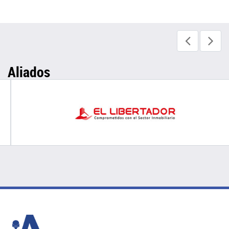
Aliados