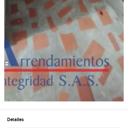
Detalles