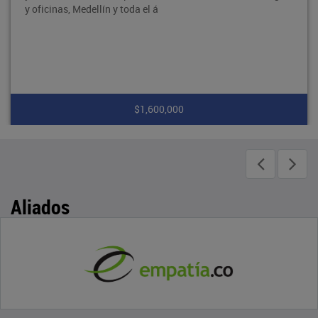
y oficinas, Medellín y toda el á
$1,600,000
Aliados