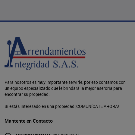
Para nosotros es muy importante servirle, por eso contamos con
un equipo especializado que le brindará la mejor aseroría para
encontrar su propiedad.
Si estás interesado en una propiedad ¡COMUNÍCATE AHORA!
Mantente en Contacto