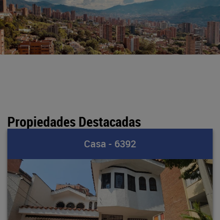
Propiedades Destacadas
Casa - 6392