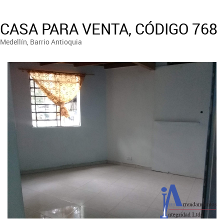
CASA PARA VENTA, CÓDIGO 768
Medellín, Barrio Antioquia