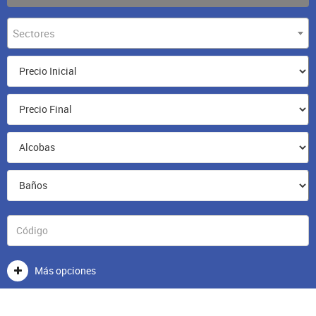
Sectores
Más opciones