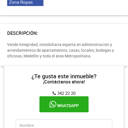
Zona Ropas
DESCRIPCIÓN:
Vende Integridad, inmobiliaria experta en administración y
arrendamientos de apartamentos, casas, locales, bodegas y
oficinas, Medellín y toda el área Metropolitana.
¿Te gusta este inmueble?
¡Contáctanos ahora!
342 22 20
WHATSAPP