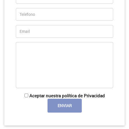
Aceptar nuestra política de Privacidad