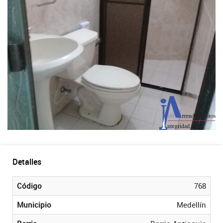
Detalles
Código
768
Municipio
Medellín