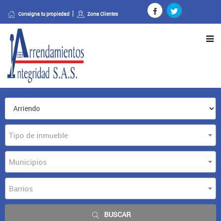
Consigna tu propiedad
Zona Clientes
Tipo de inmueble
Municipios
Barrios
BUSCAR