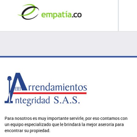
Para nosotros es muy importante servirle, por eso contamos con
un equipo especializado que le brindará la mejor aseroría para
encontrar su propiedad.