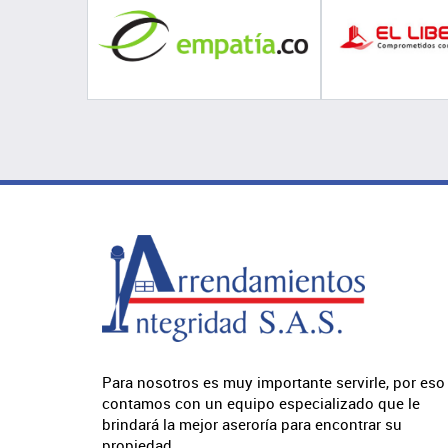
Para nosotros es muy importante servirle, por eso
contamos con un equipo especializado que le
brindará la mejor aseroría para encontrar su
propiedad.