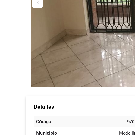
Detalles
Código
970
Municipio
Medellí