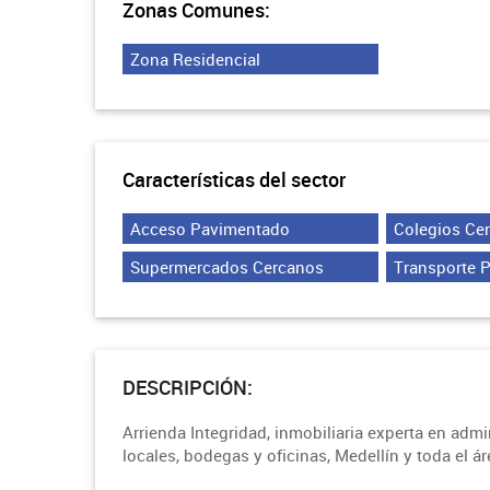
Zonas Comunes:
Zona Residencial
Características del sector
Acceso Pavimentado
Colegios Ce
Supermercados Cercanos
Transporte 
DESCRIPCIÓN:
Arrienda Integridad, inmobiliaria experta en adm
locales, bodegas y oficinas, Medellín y toda el á