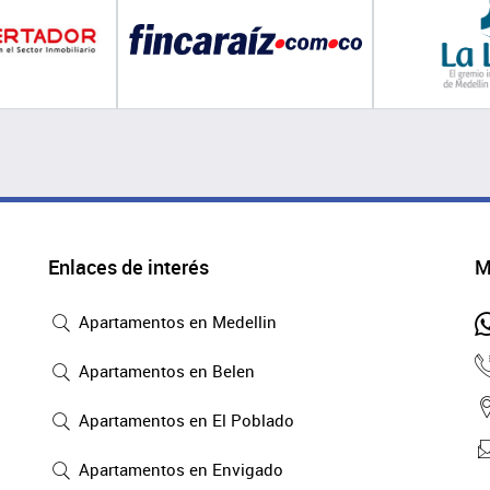
Enlaces de interés
M
Apartamentos en Medellin
Apartamentos en Belen
Apartamentos en El Poblado
Apartamentos en Envigado