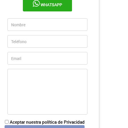
WHATSAPP
Aceptar nuestra política de Privacidad