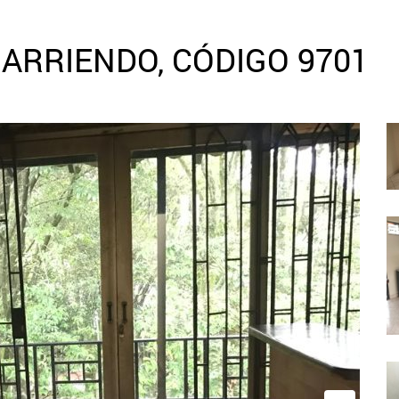
ARRIENDO, CÓDIGO 9701