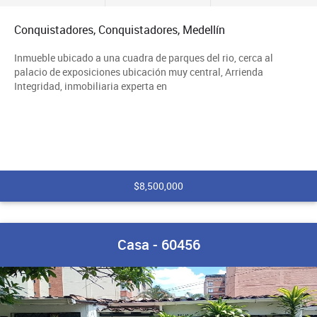
Conquistadores, Conquistadores, Medellín
Inmueble ubicado a una cuadra de parques del rio, cerca al
palacio de exposiciones ubicación muy central, Arrienda
Integridad, inmobiliaria experta en
$8,500,000
Casa - 60456