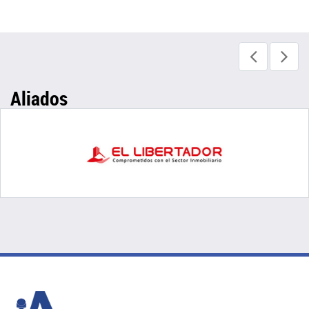
Aliados