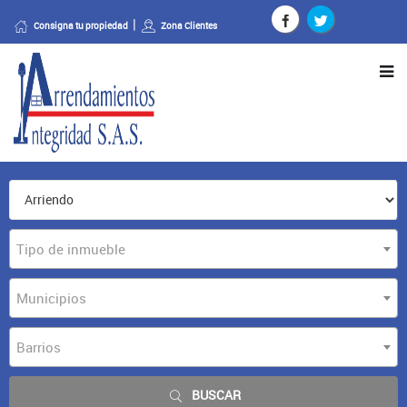
Consigna tu propiedad
Zona Clientes
Tipo de inmueble
Municipios
Barrios
BUSCAR