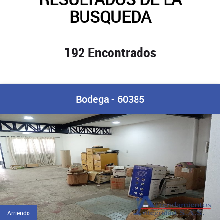
BUSQUEDA
192 Encontrados
Bodega - 60385
Arriendo