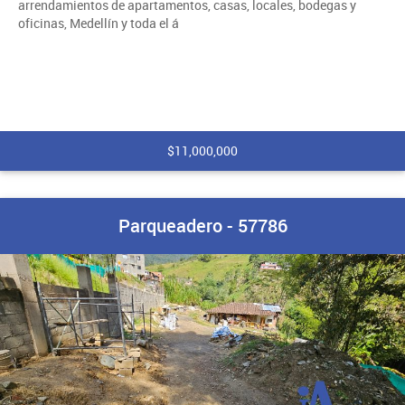
arrendamientos de apartamentos, casas, locales, bodegas y
oficinas, Medellín y toda el á
$11,000,000
Parqueadero - 57786