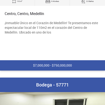
2
110 m
0 Alcobas
2.0 Baños
Centro, Centro, Medellín
¡Inmueble Único en el Corazón de Medellín! Te presentamos este
espectacular local de 110m2 en el corazón del Centro de
Medellín. Ubicado en uno de los
$7,000,000 - $750,000,000
Bodega - 57771