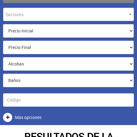
Sectores
Más opciones
RESULTADOS DE LA