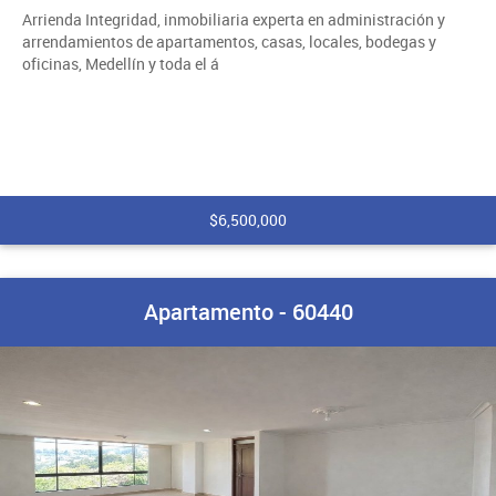
Arrienda Integridad, inmobiliaria experta en administración y
arrendamientos de apartamentos, casas, locales, bodegas y
oficinas, Medellín y toda el á
$6,500,000
Apartamento - 60440