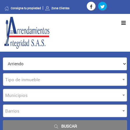
Consigna tu propiedad
Zona Clientes
Tipo de inmueble
Municipios
Barrios
BUSCAR