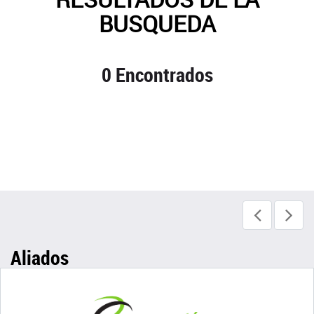
BUSQUEDA
0 Encontrados
Aliados