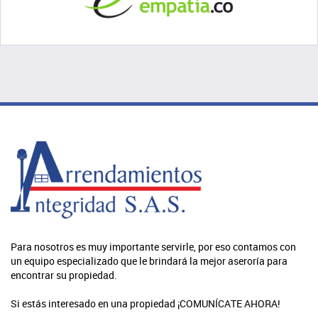
Para nosotros es muy importante servirle, por eso contamos con
un equipo especializado que le brindará la mejor aseroría para
encontrar su propiedad.
Si estás interesado en una propiedad ¡COMUNÍCATE AHORA!