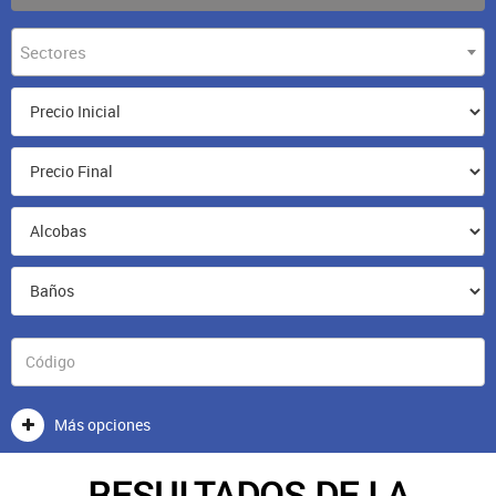
Sectores
Más opciones
RESULTADOS DE LA